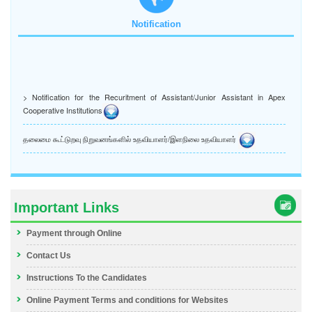
Notification
> Notification for the Recuritment of Assistant/Junior Assistant in Apex
Cooperative Institutions
தலைமை கூட்டுறவு நிறுவனங்களில் உதவியாளர்/இளநிலை உதவியாளர்
Important Links
Payment through Online
Contact Us
Instructions To the Candidates
Online Payment Terms and conditions for Websites