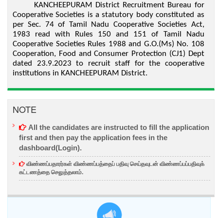
KANCHEEPURAM District Recruitment Bureau for
Cooperative Societies is a statutory body constituted as
per Sec. 74 of Tamil Nadu Cooperative Societies Act,
1983 read with Rules 150 and 151 of Tamil Nadu
Cooperative Societies Rules 1988 and G.O.(Ms) No. 108
Cooperation, Food and Consumer Protection (CJ1) Dept
dated 23.9.2023 to recruit staff for the cooperative
institutions in KANCHEEPURAM District.
NOTE
All the candidates are instructed to fill the application
first and then
pay the application fees
in the
dashboard(Login).
விண்ணப்பதாரர்கள் விண்ணப்பத்தைப் பதிவு செய்தவுடன் விண்ணப்பப்பதிவுக்
கட்டணத்தை செலுத்தலாம்.