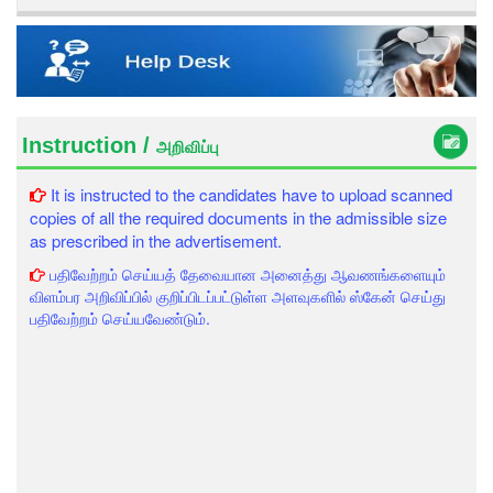
Instruction /
அறிவிப்பு
It is instructed to the candidates have to upload scanned
copies of all the required documents in the admissible size
as prescribed in the advertisement.
பதிவேற்றம் செய்யத் தேவையான அனைத்து ஆவணங்களையும்
விளம்பர அறிவிப்பில் குறிப்பிடப்பட்டுள்ள அளவுகளில் ஸ்கேன் செய்து
பதிவேற்றம் செய்யவேண்டும்.